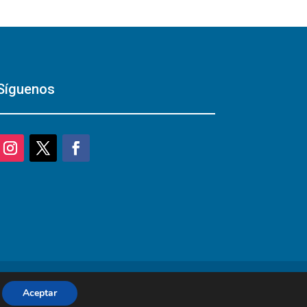
Síguenos
Aceptar