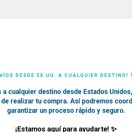
r
VÍOS DESDE EE.UU. A CUALQUIER DESTINO! 
 a cualquier destino desde Estados Unidos, 
de realizar tu compra. Así podremos coordi
garantizar un proceso rápido y seguro.
¡Estamos aquí para ayudarte! ✨