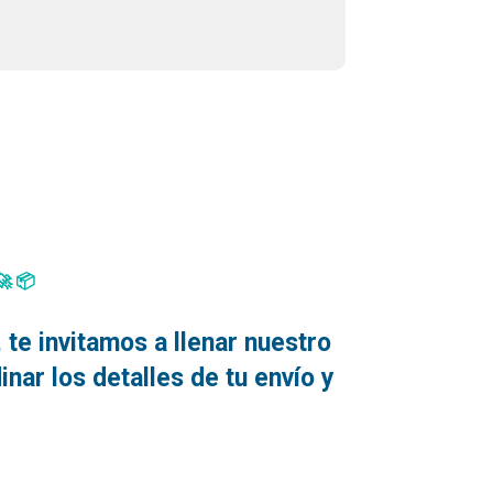
🚀📦
te invitamos a llenar nuestro
nar los detalles de tu envío y