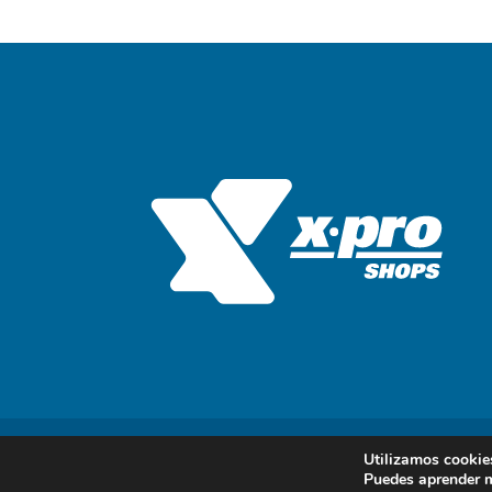
Utilizamos cookies
© 2025 Desarrollado por
Gerenciar Empresa
Puedes aprender m