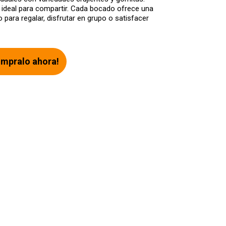
 ideal para compartir. Cada bocado ofrece una
 para regalar, disfrutar en grupo o satisfacer
mpralo ahora!