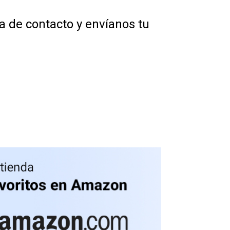
na de contacto y envíanos tu