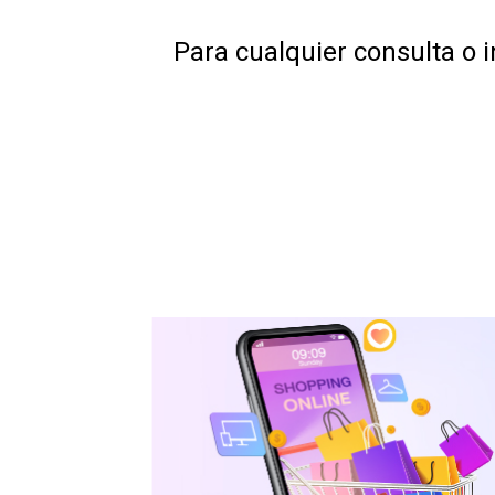
Para cualquier consulta o i