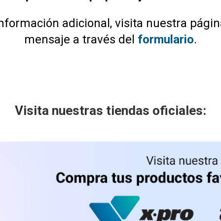
nformación adicional, visita nuestra pági
mensaje a través del
formulario
.
Visita nuestras tiendas oficiales: