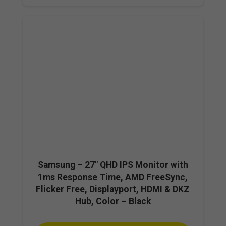
Samsung – 27″ QHD IPS Monitor with
1ms Response Time, AMD FreeSync,
Flicker Free, Displayport, HDMI & DKZ
Hub, Color – Black