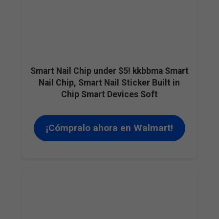
Smart Nail Chip under $5! kkbbma Smart
Nail Chip, Smart Nail Sticker Built in
Chip Smart Devices Soft
¡Cómpralo ahora en Walmart!