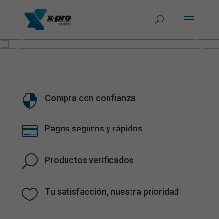

Compra con confianza

Pagos seguros y rápidos
U
Productos verificados

Tu satisfacción, nuestra prioridad