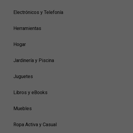
Electrónicos y Telefonía
Herramientas
Hogar
Jardinería y Piscina
Juguetes
Libros y eBooks
Muebles
Ropa Activa y Casual