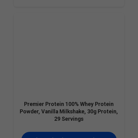
Premier Protein 100% Whey Protein
Powder, Vanilla Milkshake, 30g Protein,
29 Servings