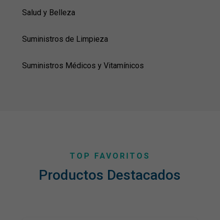
Salud y Belleza
Suministros de Limpieza
Suministros Médicos y Vitamínicos
TOP FAVORITOS
Productos Destacados