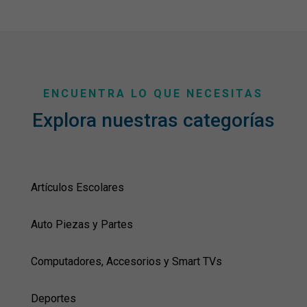
ENCUENTRA LO QUE NECESITAS
Explora nuestras categorías
Artículos Escolares
Auto Piezas y Partes
Computadores, Accesorios y Smart TVs
Deportes