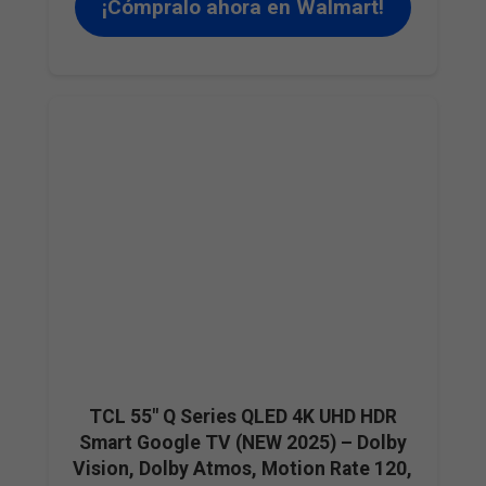
¡Cómpralo ahora en Walmart!
TCL 55″ Q Series QLED 4K UHD HDR
Smart Google TV (NEW 2025) – Dolby
Vision, Dolby Atmos, Motion Rate 120,