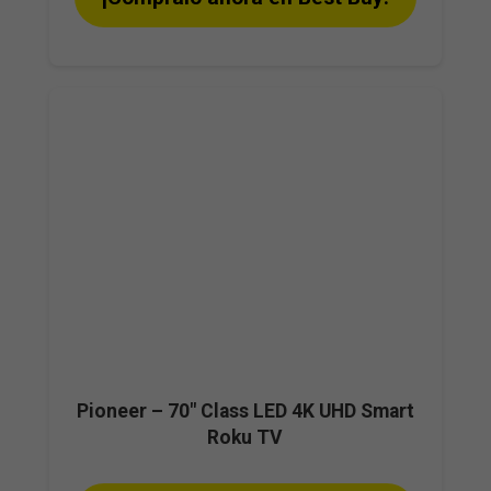
Pioneer – 70″ Class LED 4K UHD Smart
Roku TV