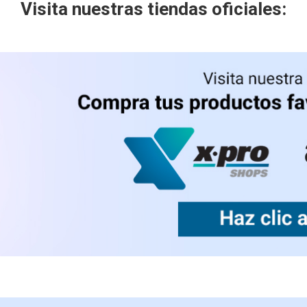
Visita nuestras tiendas oficiales: