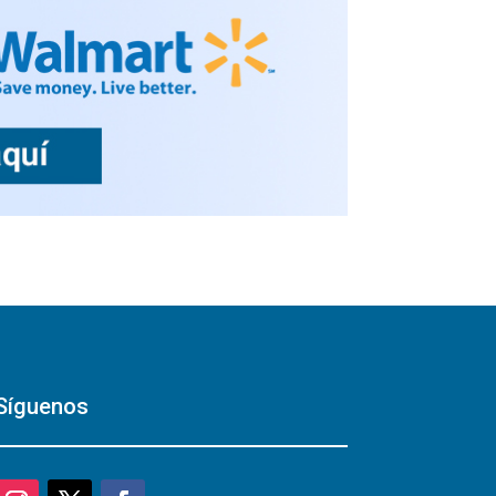
Síguenos