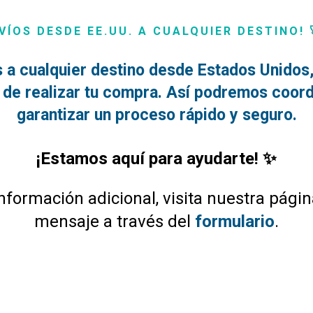
VÍOS DESDE EE.UU. A CUALQUIER DESTINO! 
 a cualquier destino desde Estados Unidos, 
de realizar tu compra. Así podremos coordi
garantizar un proceso rápido y seguro.
¡Estamos aquí para ayudarte! ✨
nformación adicional, visita nuestra pági
mensaje a través del
formulario
.