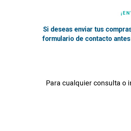
¡EN
Si deseas enviar tus compras
formulario de contacto antes 
Para cualquier consulta o i