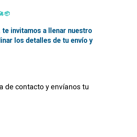
🚀📦
te invitamos a llenar nuestro
nar los detalles de tu envío y
na de contacto y envíanos tu