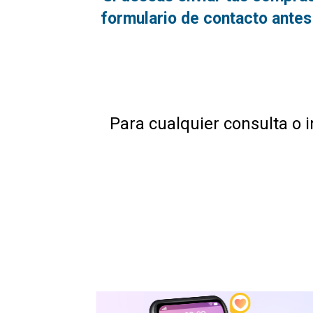
formulario de contacto antes 
Para cualquier consulta o i