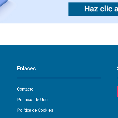
Enlaces
Contacto
Políticas de Uso
Política de Cookies