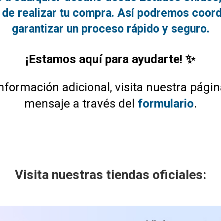
de realizar tu compra. Así podremos coordi
garantizar un proceso rápido y seguro.
¡Estamos aquí para ayudarte! ✨
nformación adicional, visita nuestra pági
mensaje a través del
formulario
.
Visita nuestras tiendas oficiales: