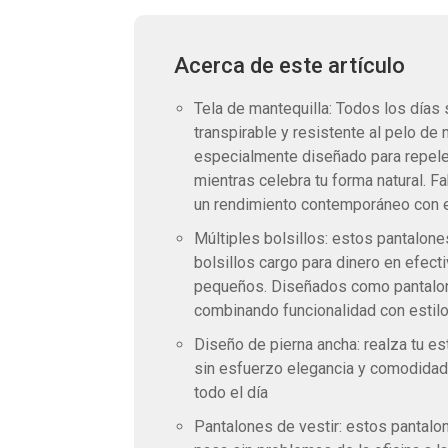
Acerca de este artículo
Tela de mantequilla: Todos los días
transpirable y resistente al pelo d
especialmente diseñado para repeler
mientras celebra tu forma natural. 
un rendimiento contemporáneo con 
Múltiples bolsillos: estos pantalone
bolsillos cargo para dinero en efecti
pequeños. Diseñados como pantalone
combinando funcionalidad con estil
Diseño de pierna ancha: realza tu es
sin esfuerzo elegancia y comodidad.
todo el día
Pantalones de vestir: estos pantalo