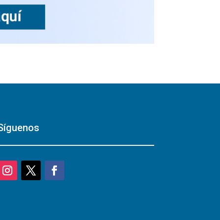
Síguenos