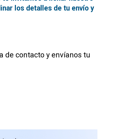
nar los detalles de tu envío y
na de contacto y envíanos tu